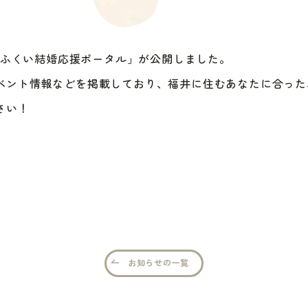
恋～ふくい結婚応援ポータル」が公開しました。
ベント情報などを掲載しており、福井に住むあなたに合った
さい！
お知らせの一覧