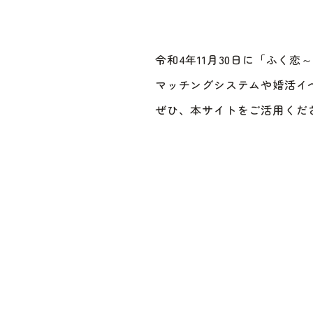
令和4年11月30日に「ふく
マッチングシステムや婚活イ
ぜひ、本サイトをご活用くだ