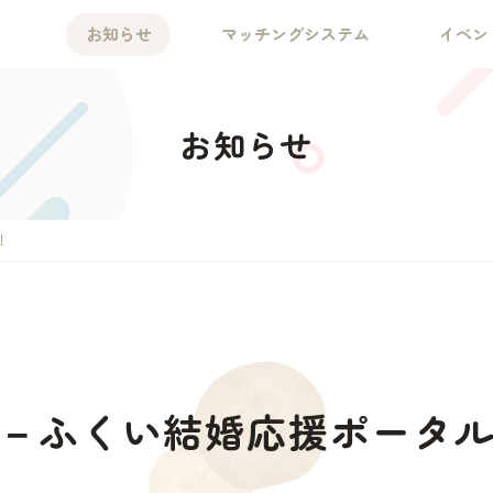
お知らせ
マッチングシステム
イベン
お知らせ
！
－ふくい結婚応援ポータ