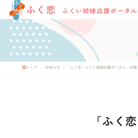
ふく恋
ふくい結婚応援ポータル
トップ
お知らせ
「ふく恋－ふくい結婚応援ポータル」公開
「ふく恋