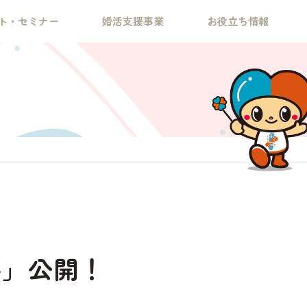
ト・セミナー
婚活支援事業
お役立ち情報
ル」公開！