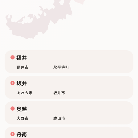
福井
福井市
永平寺町
坂井
あわら市
坂井市
奥越
大野市
勝山市
丹南