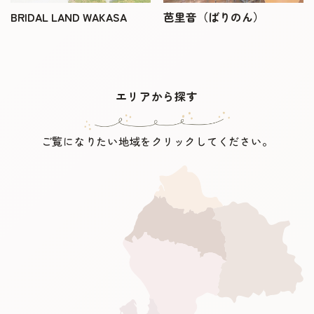
BRIDAL LAND WAKASA
芭里音（ばりのん）
エリアから探す
ご覧になりたい地域をクリックしてください。