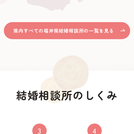
県内すべての福井県結婚相談所の一覧を見る
結婚相談所のしくみ
3
4