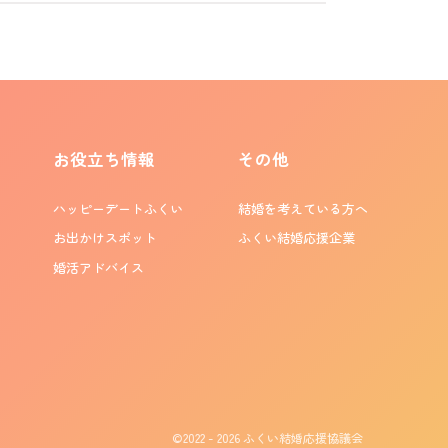
お役立ち情報
その他
ハッピーデートふくい
結婚を考えている方へ
お出かけスポット
ふくい結婚応援企業
婚活アドバイス
©2022 - 2026
ふくい結婚応援協議会