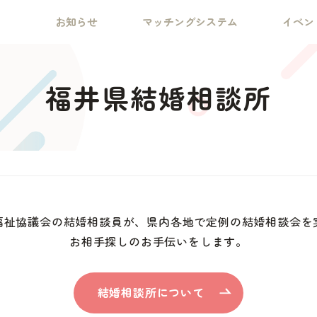
お知らせ
マッチングシステム
イベン
福井県結婚相談所
福祉協議会の結婚相談員が、県内各地で定例の結婚相談会を
お相手探しのお手伝いをします。
結婚相談所について