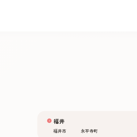
福井
福井市
永平寺町