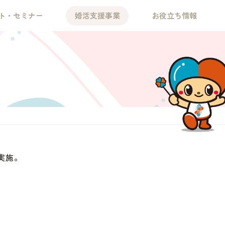
ト・セミナー
婚活支援事業
お役立ち情報
実施。