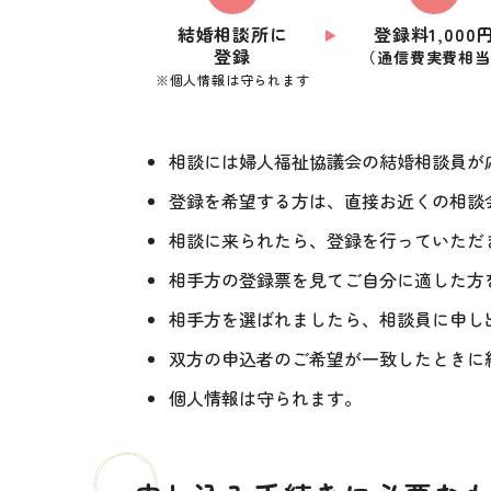
結婚相談所に
登録料1,000
登録
（通信費実費相当
※個人情報は守られます
相談には婦人福祉協議会の結婚相談員が
登録を希望する方は、直接お近くの相談
相談に来られたら、登録を行っていただ
相手方の登録票を見てご自分に適した方
相手方を選ばれましたら、相談員に申し
双方の申込者のご希望が一致したときに
個人情報は守られます。