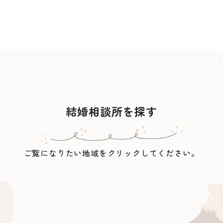
結婚相談所を探す
ご覧になりたい地域をクリックしてください。