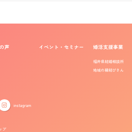
の声
イベント・セミナー
婚活支援事業
福井県結婚相談所
地域の縁結びさん
instagram
ップ