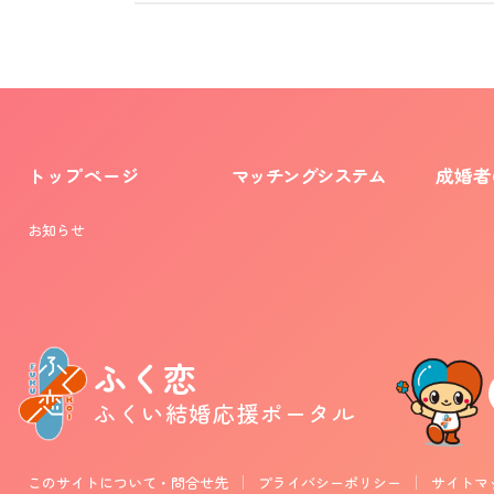
トップページ
マッチングシステム
成婚者
お知らせ
ふく恋
ふくい結婚応援ポータル
このサイトについて・問合せ先
プライバシーポリシー
サイトマ