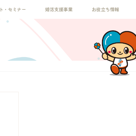
ト・セミナー
婚活支援事業
お役立ち情報