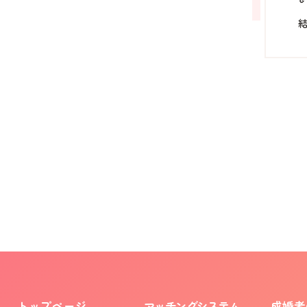
トップページ
マッチングシステム
成婚者