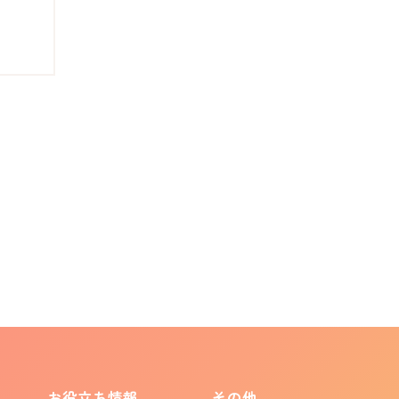
お役立ち情報
その他