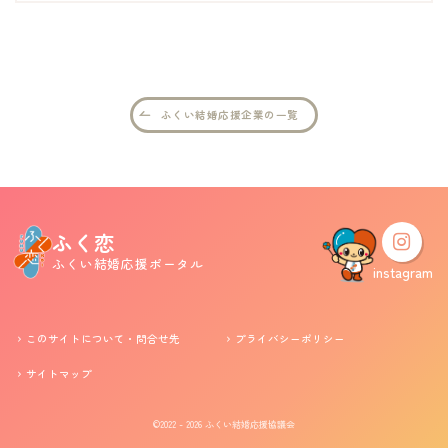
婚活支援事業
お役立ち情報
ふくい結婚応援企業の一覧
その他
ふくい婚活サポートセンターについて
ふく恋
ふくい結婚応援ポータル
このサイトについて・問合せ先
プライバシーポリシー
instagram
サイトマップ
このサイトについて・問合せ先
プライバシーポリシー
サイトマップ
©2022 - 2026
ふくい結婚応援協議会