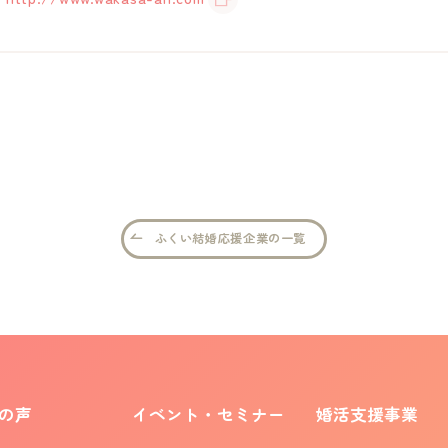
ふくい結婚応援企業の一覧
の声
イベント・セミナー
婚活支援事業