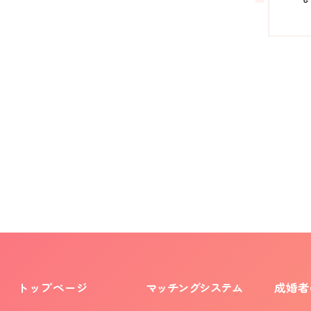
トップページ
マッチングシステム
成婚者