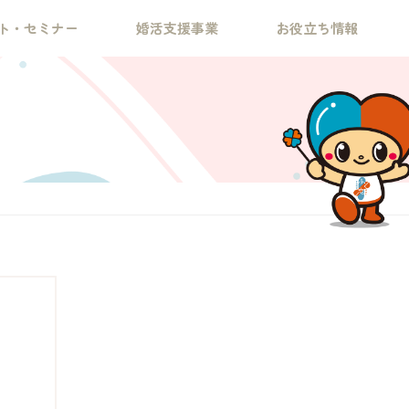
ト・セミナー
婚活支援事業
お役立ち情報