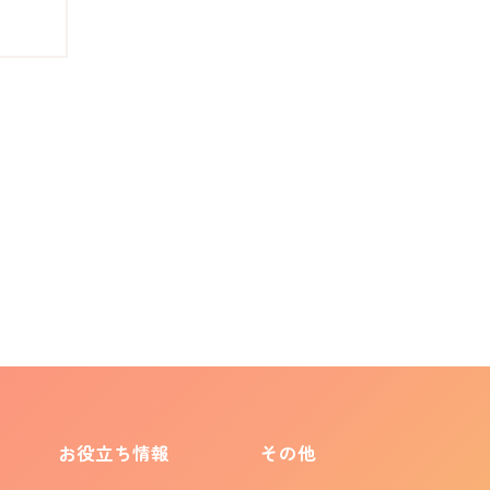
お役立ち情報
その他