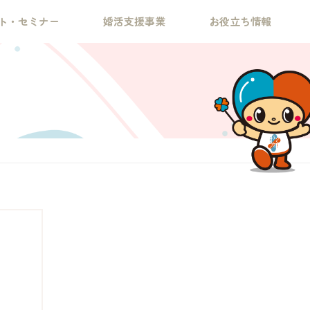
ト・セミナー
婚活支援事業
お役立ち情報