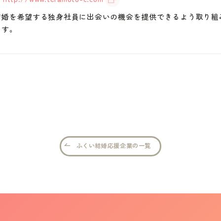
結婚を希望する独身社員に出会いの機会を提供できるよう取り組
ます。
ふくい結婚応援企業の一覧