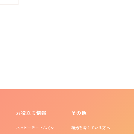
お役立ち情報
その他
ハッピーデートふくい
結婚を考えている方へ