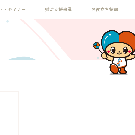
ト・セミナー
婚活支援事業
お役立ち情報