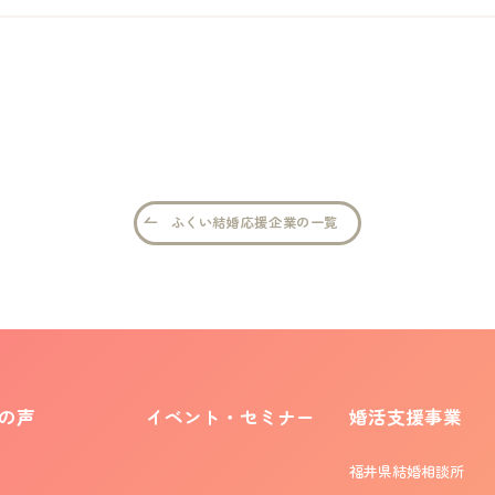
ふくい結婚応援企業の一覧
の声
イベント・セミナー
婚活支援事業
福井県結婚相談所