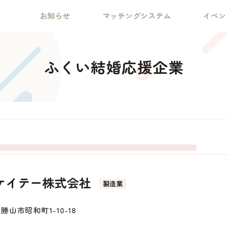
お知らせ
マッチングシステム
イベン
ふくい結婚応援企業
ケイテー株式会社
製造業
勝山市昭和町1-10-18