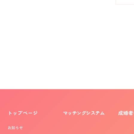
トップページ
マッチングシステム
成婚者
お知らせ