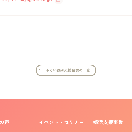
ふくい結婚応援企業の一覧
の声
イベント・セミナー
婚活支援事業