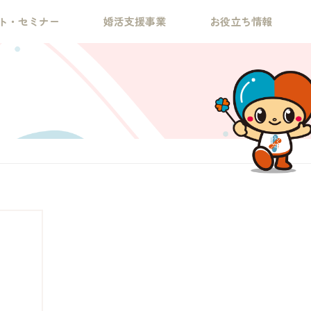
ト・セミナー
婚活支援事業
お役立ち情報