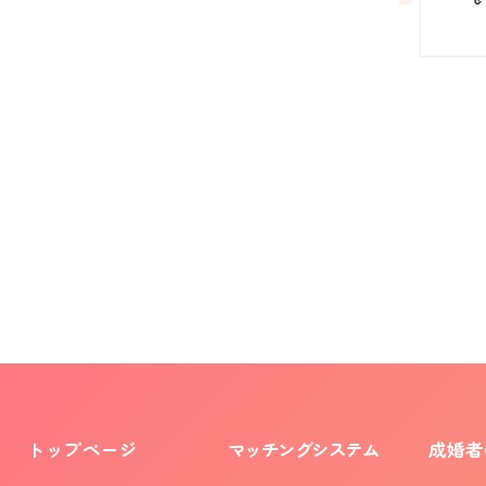
トップページ
マッチングシステム
成婚者