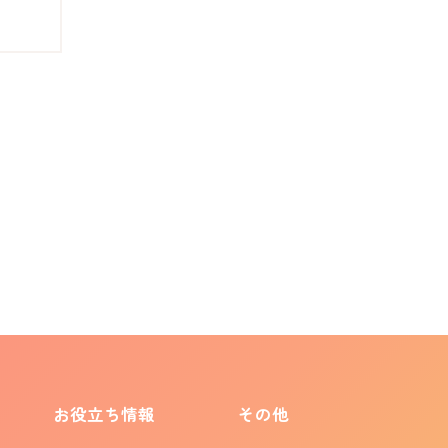
お役立ち情報
その他