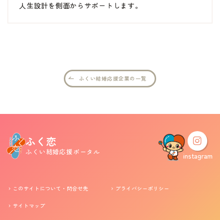
人生設計を側面からサポートします。
婚活支援事業
お役立ち情報
その他
ふくい結婚応援企業の一覧
ふくい婚活サポートセンターについて
このサイトについて・問合せ先
プライバシーポリシー
ふく恋
サイトマップ
ふくい結婚応援ポータル
instagram
このサイトについて・問合せ先
プライバシーポリシー
サイトマップ