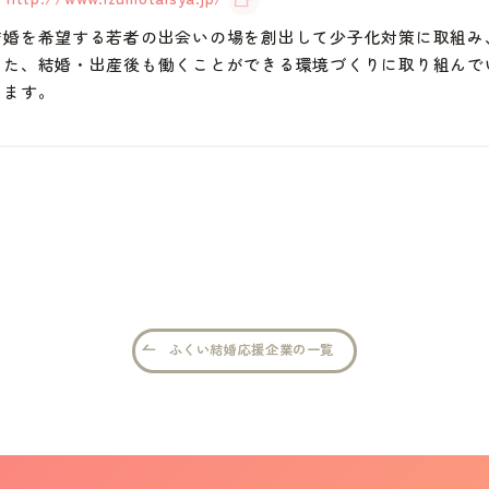
結婚を希望する若者の出会いの場を創出して少子化対策に取組み
また、結婚・出産後も働くことができる環境づくりに取り組んで
きます。
ふくい結婚応援企業の一覧