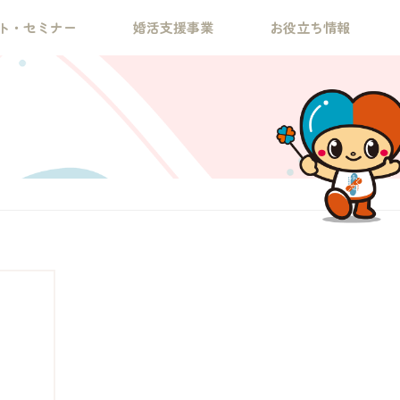
ト・セミナー
婚活支援事業
お役立ち情報