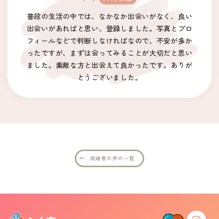
イベント・セミナー
普段の生活の中では、なかなか出会いがなく、良い
出会いがあればと思い、登録しました。写真とプロ
婚活支援事業
フィールなどで判断しなければなので、不安が多か
ったですが、まずは会ってみることが大切だと思い
お役立ち情報
ました。素敵な方と出会えて良かったです。ありが
とうございました。
その他
ふくい婚活サポートセンターについて
このサイトについて・問合せ先
プライバシーポリシー
サイトマップ
成婚者の声の一覧